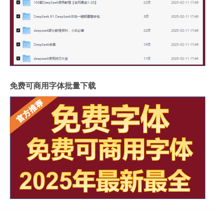
免费可商用字体批量下载