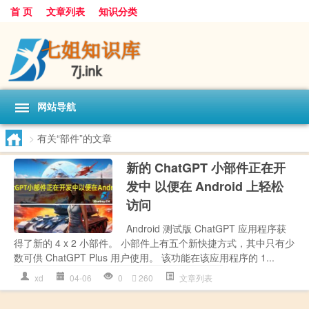
首 页
文章列表
知识分类
网站导航
>
有关“部件”的文章
新的 ChatGPT 小部件正在开
发中 以便在 Android 上轻松
访问
Android 测试版 ChatGPT 应用程序获
得了新的 4 x 2 小部件。 小部件上有五个新快捷方式，其中只有少
数可供 ChatGPT Plus 用户使用。 该功能在该应用程序的 1...
xd
04-06
0
260
文章列表