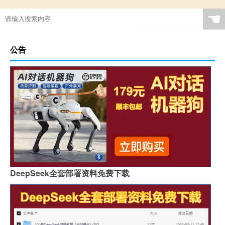
☚
公告
DeepSeek全套部署资料免费下载