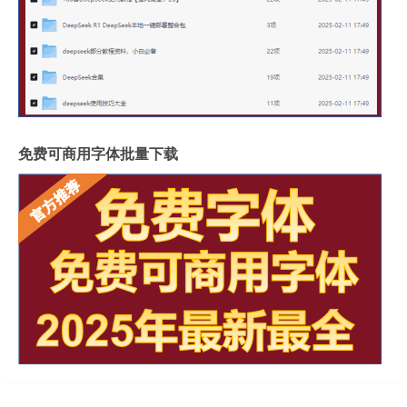
免费可商用字体批量下载