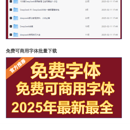
免费可商用字体批量下载