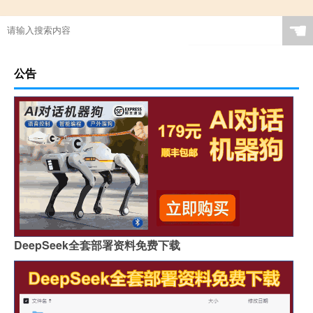
☚
公告
DeepSeek全套部署资料免费下载