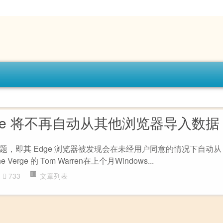
t Edge 将不再自动从其他浏览器导入数据
，即其 Edge 浏览器被发现会在未经用户同意的情况下自动从 Ch
rge 的 Tom Warren在上个月Windows...
733
文章列表