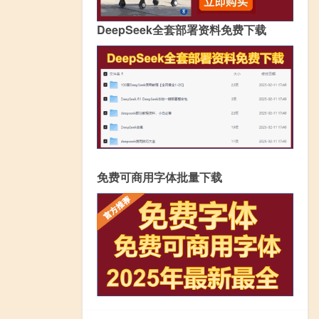
DeepSeek全套部署资料免费下载
免费可商用字体批量下载