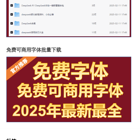
免费可商用字体批量下载