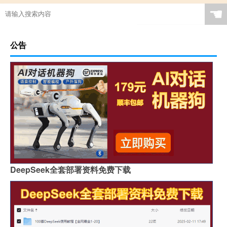
☚
公告
DeepSeek全套部署资料免费下载