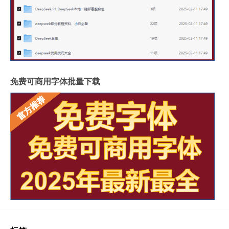
免费可商用字体批量下载