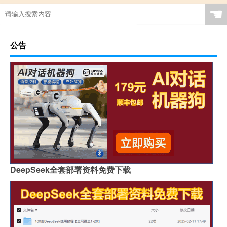
☚
公告
DeepSeek全套部署资料免费下载