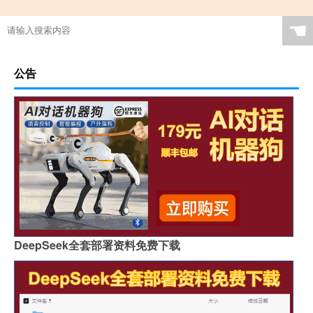
☚
公告
DeepSeek全套部署资料免费下载