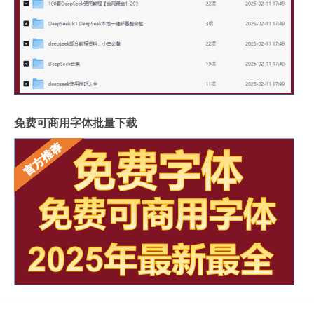
免费可商用字体批量下载