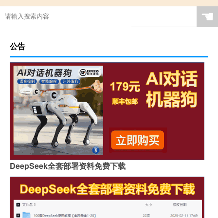
☚
公告
DeepSeek全套部署资料免费下载