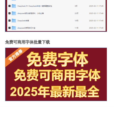
免费可商用字体批量下载