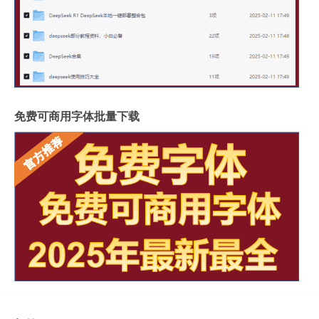
免费可商用字体批量下载