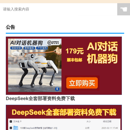
☚
公告
DeepSeek全套部署资料免费下载