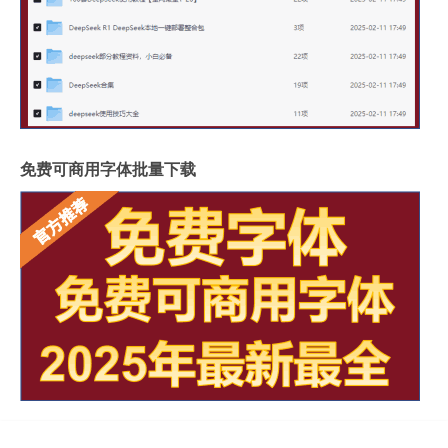
免费可商用字体批量下载