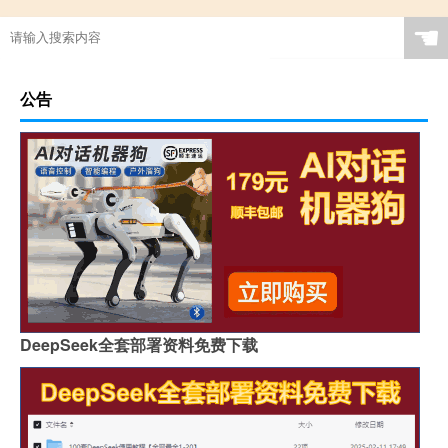
☚
公告
DeepSeek全套部署资料免费下载