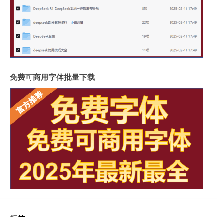
免费可商用字体批量下载