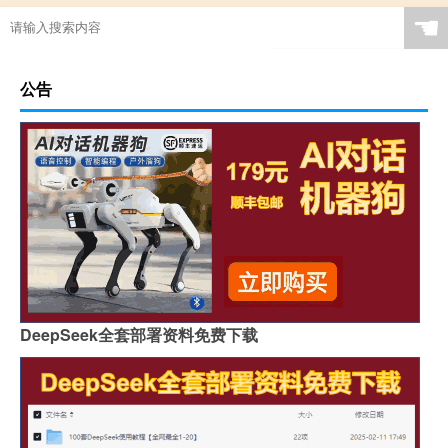
☚
公告
DeepSeek全套部署资料免费下载