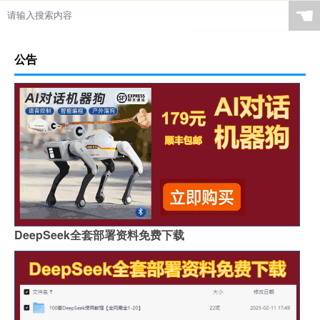
☚
公告
DeepSeek全套部署资料免费下载