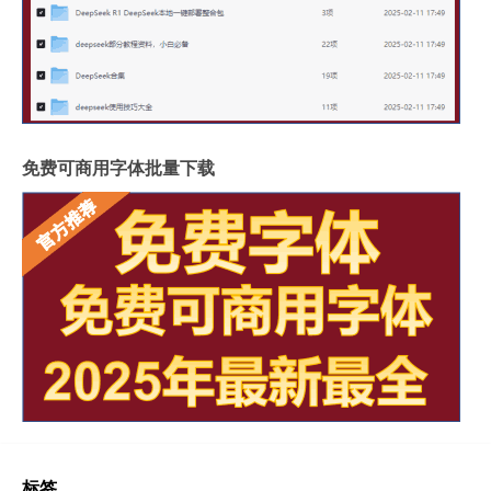
免费可商用字体批量下载
标签