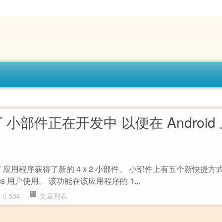
PT 小部件正在开发中 以便在 Android
atGPT 应用程序获得了新的 4 x 2 小部件。 小部件上有五个新快捷
lus 用户使用。 该功能在该应用程序的 1...
534
文章列表