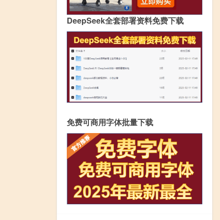
DeepSeek全套部署资料免费下载
免费可商用字体批量下载