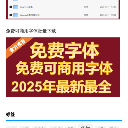
免费可商用字体批量下载
标签