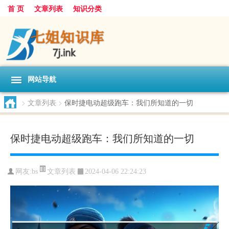
首 页
文章列表
知识分类
网站导航
>
文章列表
>
保时捷电动超级跑车：我们所知道的一切
保时捷电动超级跑车：我们所知道的一切
文章列表
网友:
bs
2024-04-06 22:24:23