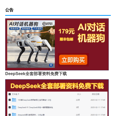
公告
DeepSeek全套部署资料免费下载