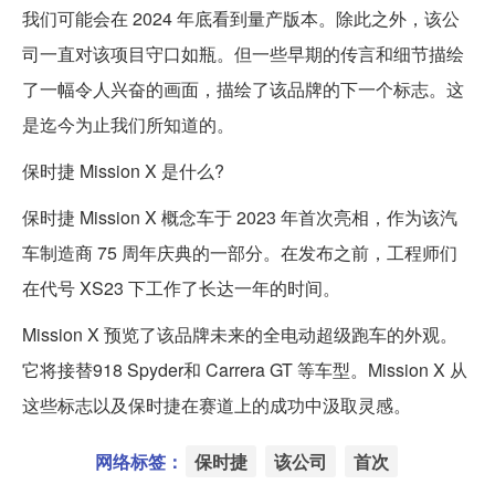
我们可能会在 2024 年底看到量产版本。除此之外，该公
司一直对该项目守口如瓶。但一些早期的传言和细节描绘
了一幅令人兴奋的画面，描绘了该品牌的下一个标志。这
是迄今为止我们所知道的。
保时捷 Mission X 是什么?
保时捷 Mission X 概念车于 2023 年首次亮相，作为该汽
车制造商 75 周年庆典的一部分。在发布之前，工程师们
在代号 XS23 下工作了长达一年的时间。
Mission X 预览了该品牌未来的全电动超级跑车的外观。
它将接替918 Spyder和 Carrera GT 等车型。Mission X 从
这些标志以及保时捷在赛道上的成功中汲取灵感。
网络标签：
保时捷
该公司
首次