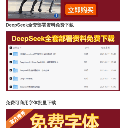
DeepSeek全套部署资料免费下载
免费可商用字体批量下载