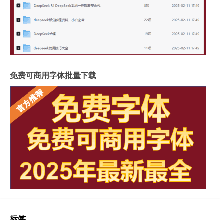
免费可商用字体批量下载
标签