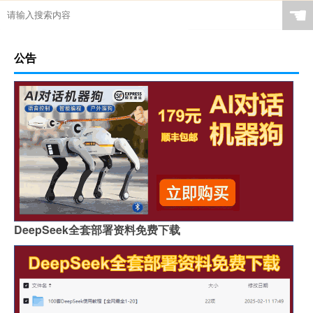
☚
公告
DeepSeek全套部署资料免费下载