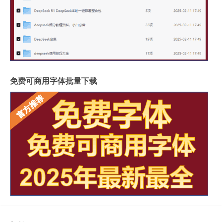
免费可商用字体批量下载