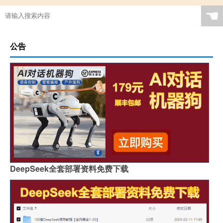
☚
公告
DeepSeek全套部署资料免费下载