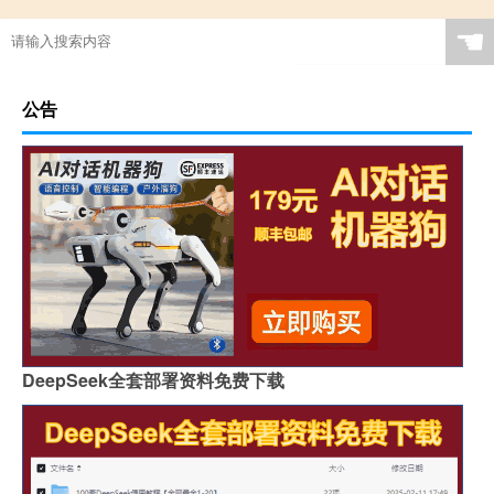
☚
公告
DeepSeek全套部署资料免费下载