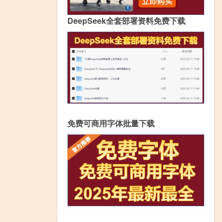
DeepSeek全套部署资料免费下载
免费可商用字体批量下载