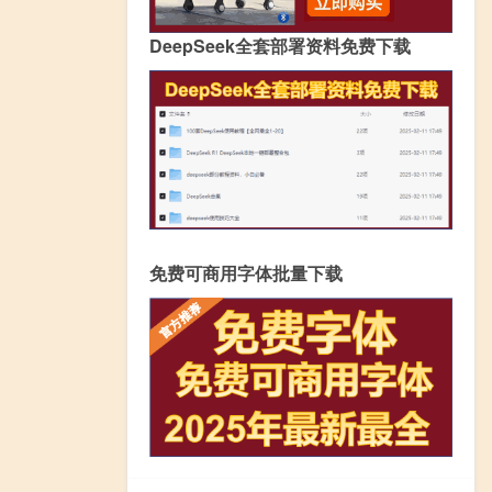
DeepSeek全套部署资料免费下载
免费可商用字体批量下载