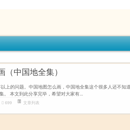
画（中国地全集）
答以上的问题。中国地图怎么画，中国地全集这个很多人还不知道
8集。 本文到此分享完毕，希望对大家有...
699
文章列表