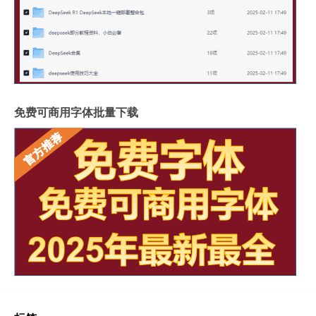
免费可商用字体批量下载