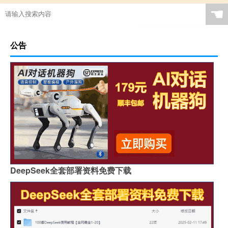
☚
公告
DeepSeek全套部署资料免费下载