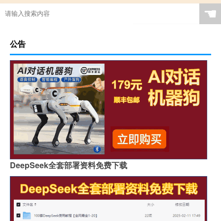
☚
公告
DeepSeek全套部署资料免费下载