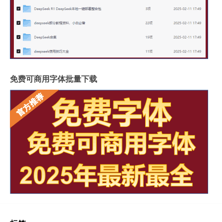
免费可商用字体批量下载