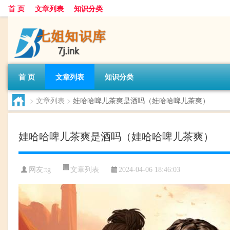
首 页
文章列表
知识分类
首 页
文章列表
知识分类
>
文章列表
>
娃哈哈啤儿茶爽是酒吗（娃哈哈啤儿茶爽）
娃哈哈啤儿茶爽是酒吗（娃哈哈啤儿茶爽）
文章列表
网友:
tg
2024-04-06 18:46:03