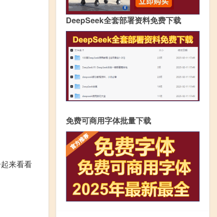
DeepSeek全套部署资料免费下载
免费可商用字体批量下载
一起来看看