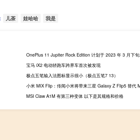
：
儿茶
娃哈哈
我是
OnePlus 11 Jupiter Rock Edition 计划于 2023 年 3 月
宝马 iX2 电动轿跑车跨界车首次被发现
极点五笔输入法图标显示很小（极点五笔7 13）
小米 MIX Flip：传闻小米将带来三星 Galaxy Z Flip5 替代 
MSI Claw A1M 有第三种变体 以下是其规格和价格