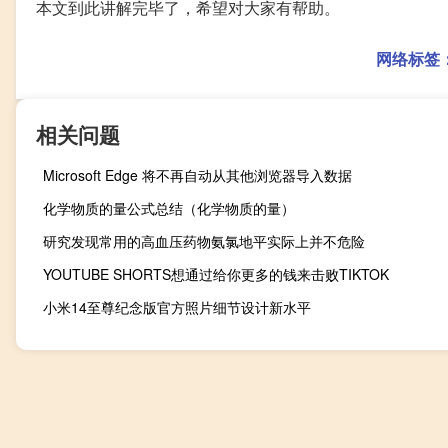
本文到此讲解完毕了，希望对大家有帮助。
网络标签
相关问题
Microsoft Edge 将不再自动从其他浏览器导入数据
化学物质的量公式总结（化学物质的量）
研究发现常用的高血压药物氨氯地平实际上并不危险
YOUTUBE SHORTS想通过给你更多的钱来击败TIKTOK
小米14至尊纪念版官方照片细节设计新水平