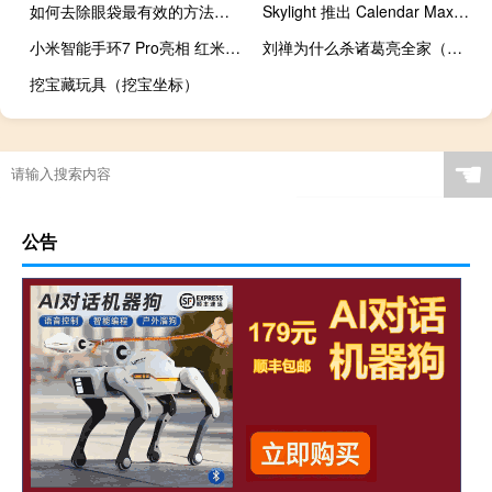
如何去除眼袋最有效的方法（如何去除眼袋）
Skylight 推出 Calendar Max，一款 27 英寸触摸屏 旨在简化家居生活
小米智能手环7 Pro亮相 红米Pad在欧洲首次亮相
刘禅为什么杀诸葛亮全家（刘禅怎么死的）
挖宝藏玩具（挖宝坐标）
☚
公告