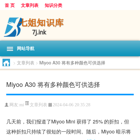
首 页
文章列表
知识分类
网站导航
>
文章列表
>
Miyoo A30 将有多种颜色可供选择
Miyoo A30 将有多种颜色可供选择
文章列表
网友:
mi
2024-04-06 20:35:28
几天前，我们报道了Miyoo Mini 获得了 25% 的折扣，但
这种折扣只持续了很短的一段时间。随后，Miyoo 暗示将