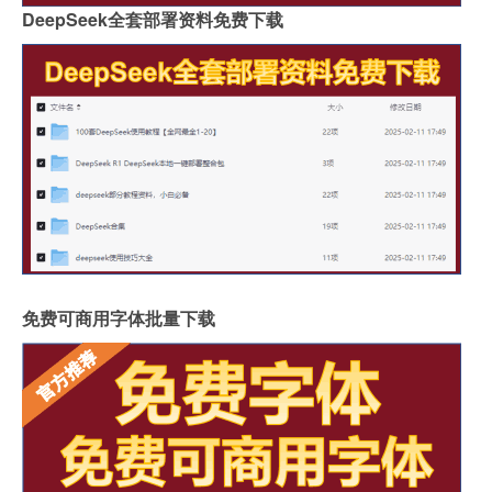
DeepSeek全套部署资料免费下载
免费可商用字体批量下载