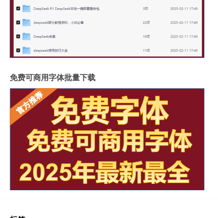
免费可商用字体批量下载