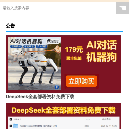
☚
公告
DeepSeek全套部署资料免费下载