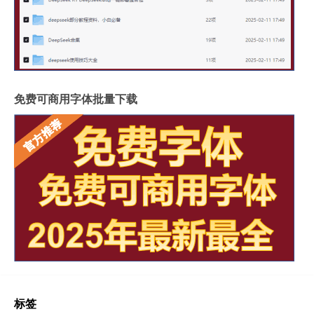
免费可商用字体批量下载
标签