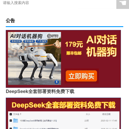
☚
公告
DeepSeek全套部署资料免费下载